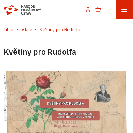
Litice
Akce
Květiny pro Rudolfa
Květiny pro Rudolfa