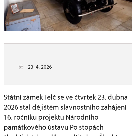
23. 4. 2026
Státní zámek Telč se ve čtvrtek 23. dubna
2026 stal dějištěm slavnostního zahájení
16. ročníku projektu Národního
památkového ústavu Po stopách