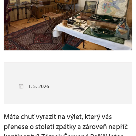
1. 5. 2026
Máte chuť vyrazit na výlet, který vás
přenese o století zpátky a zároveň napříč