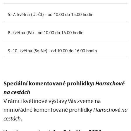
5.-7. května (Út-Čt) - od 10.00 do 15.00 hodin
8. května (Pá) - od 10.00 do 16.00 hodin
9.-10. května (So-Ne) - od 10.00 do 16.00 hodin
Speciální komentované prohlídky:
Harrachové
na cestách
V rámci květinové výstavy Vás zveme na
mimořádné komentované prohlídky
Harrachové na
cestách
.