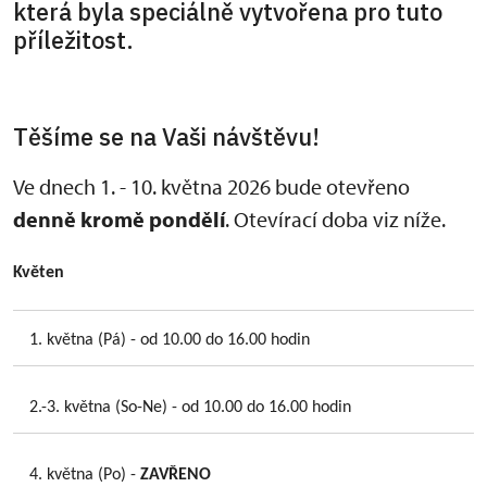
která byla speciálně vytvořena pro tuto
příležitost.
Těšíme se na Vaši návštěvu!
Ve dnech 1. - 10. května 2026 bude otevřeno
denně kromě pondělí
. Otevírací doba viz níže.
Květen
1. května (Pá) - od 10.00 do 16.00 hodin
2.-3. května (So-Ne) - od 10.00 do 16.00 hodin
4. května (Po) -
ZAVŘENO