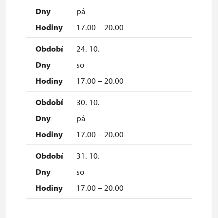
pá
17.00 – 20.00
24. 10.
so
17.00 – 20.00
30. 10.
pá
17.00 – 20.00
31. 10.
so
17.00 – 20.00