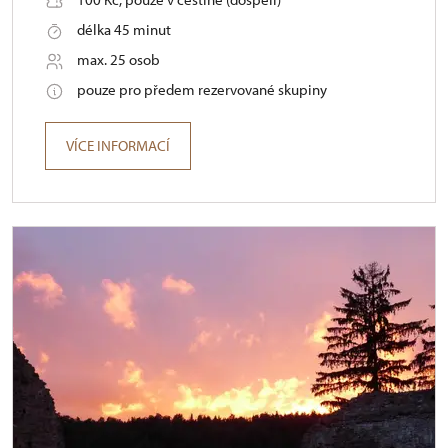
délka 45 minut
max. 25 osob
pouze pro předem rezervované skupiny
VÍCE INFORMACÍ