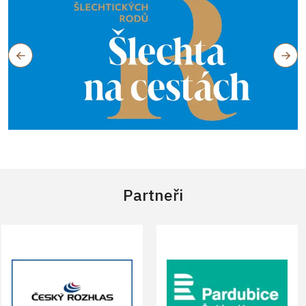
Partneři