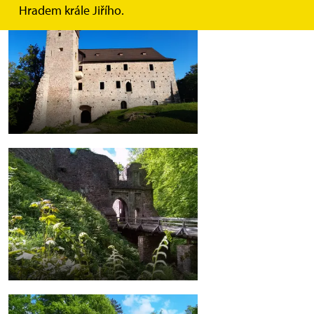
Hradem krále Jiřího.