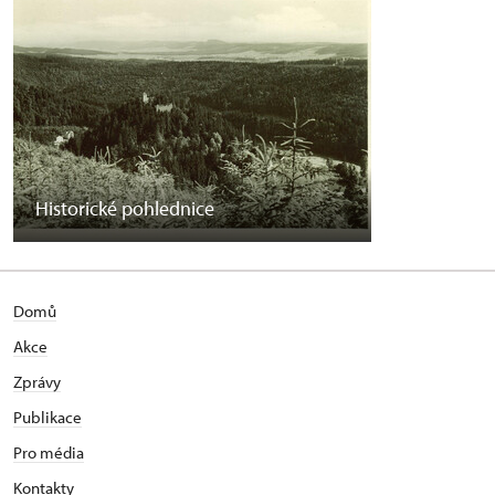
Historické pohlednice
Domů
Akce
Zprávy
Publikace
Pro média
Kontakty