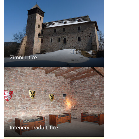
Zimní Litice
Interiery hradu Litice