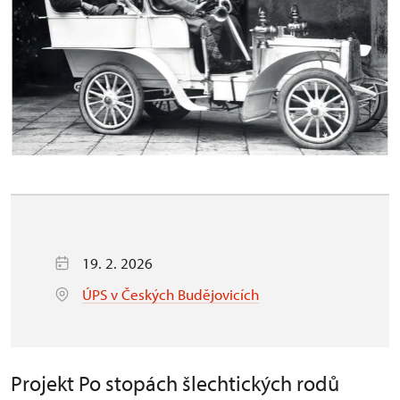
19. 2. 2026
ÚPS v Českých Budějovicích
Projekt Po stopách šlechtických rodů