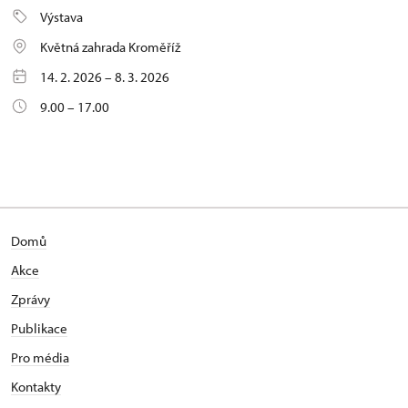
Výstava
Květná zahrada Kroměříž
14. 2. 2026 – 8. 3. 2026
9.00 – 17.00
Domů
Akce
Zprávy
Publikace
Pro média
Kontakty