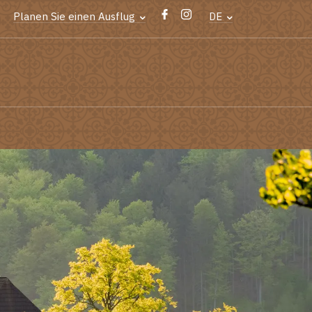
Planen Sie einen Ausflug
DE