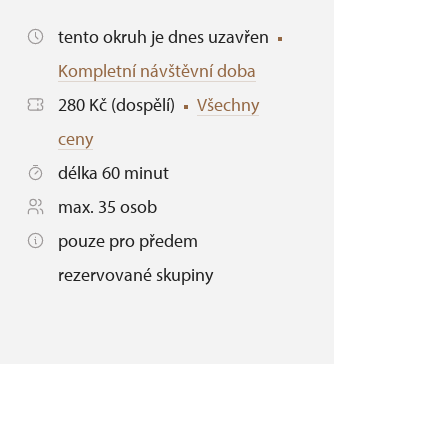
tento okruh je dnes uzavřen
Kompletní návštěvní doba
280 Kč (dospělí)
Všechny
ceny
délka 60 minut
max. 35 osob
pouze pro předem
rezervované skupiny