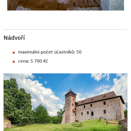
Nádvoří
maximální počet účastníků: 50
cena: 5 700 Kč