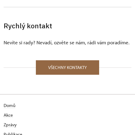
Rychlý kontakt
Nevíte si rady? Nevadí, ozvěte se nám, rádi vám poradíme.
VŠECHNY KONTAKTY
Domů
Akce
Zprávy
Publikace