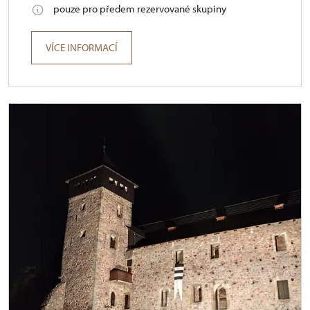
pouze pro předem rezervované skupiny
VÍCE INFORMACÍ