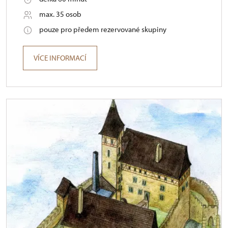
max. 35 osob
pouze pro předem rezervované skupiny
VÍCE INFORMACÍ