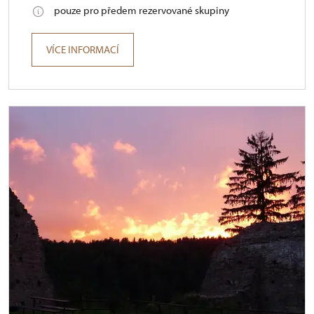
pouze pro předem rezervované skupiny
VÍCE INFORMACÍ