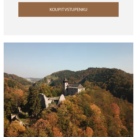
KOUPIT VSTUPENKU