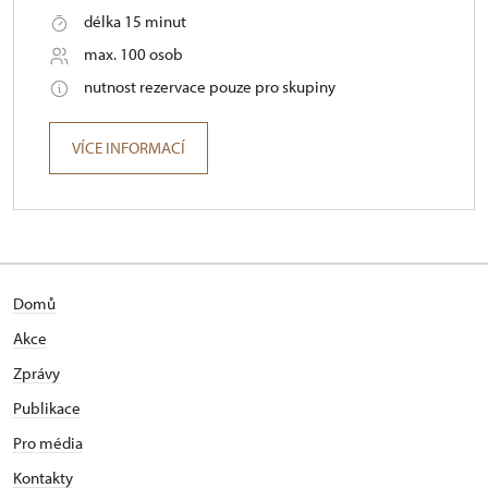
délka 15 minut
max. 100 osob
nutnost rezervace pouze pro skupiny
VÍCE INFORMACÍ
Domů
Akce
Zprávy
Publikace
Pro média
Kontakty