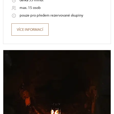
max. 15 osob
pouze pro předem rezervované skupiny
VÍCE INFORMACÍ